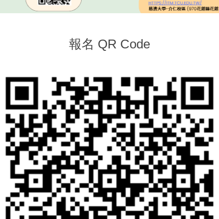
報名 QR Code