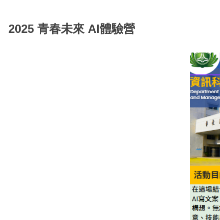
2025 青春未來 AI體驗營