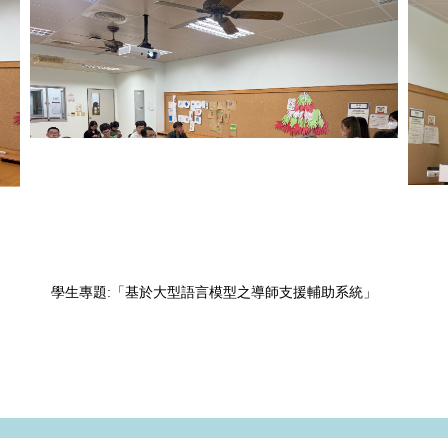
學生專題:「基於大型語言模型之導師支援輔助系統」