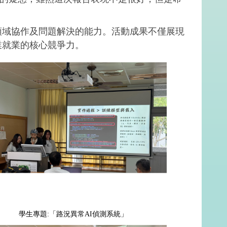
領域協作及問題解決的能力。活動成果不僅展現
業就業的核心競爭力。
學生專題:「路況異常AI偵測系統」