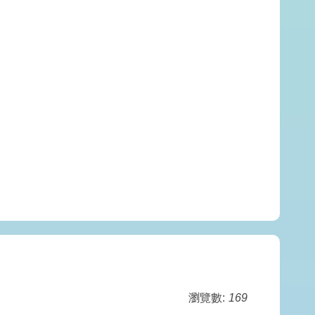
瀏覽數:
169