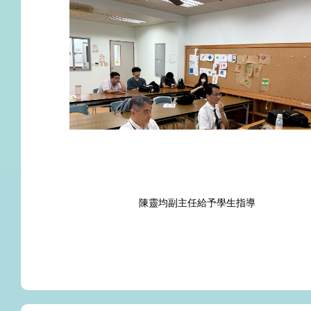
陳靈均副主任給予學生指導