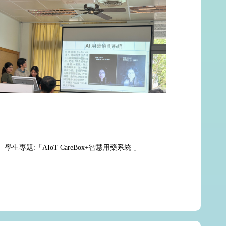
學生專題:「AIoT CareBox+智慧用藥系統 」